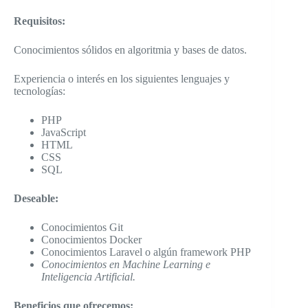
Requisitos:
Conocimientos sólidos en algoritmia y bases de datos.
Experiencia o interés en los siguientes lenguajes y
tecnologías:
PHP
JavaScript
HTML
CSS
SQL
Deseable:
Conocimientos Git
Conocimientos Docker
Conocimientos Laravel o algún framework PHP
Conocimientos en Machine Learning e
Inteligencia Artificial.
Beneficios que ofrecemos: