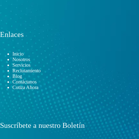
Enlaces
Inicio
Nosotros
Servicios
Reclutamiento
Blog
Contáctanos
Cotiza Ahora
Suscríbete a nuestro Boletín