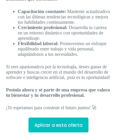
Capacitación constante:
Mantente actualizado/a
con las últimas tendencias tecnológicas y mejora
tus habilidades continuamente.
Crecimiento profesional:
Desarrolla tu carrera
en un entorno dinámico con oportunidades de
aprendizaje.
Flexibilidad laboral:
Promovemos un enfoque
equilibrado entre trabajo y vida personal,
adaptándonos a tus necesidades.
Si eres apasionado/a por la tecnología, tienes ganas de
aprender y buscas crecer en el mundo del desarrollo de
software e inteligencia artificial, ¡esta es tu oportunidad!
Postula ahora y sé parte de una empresa que valora
tu bienestar y tu desarrollo profesional.
¡Te esperamos para construir el futuro juntos! 🚀
Aplicar a esta oferta