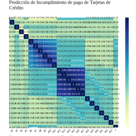
Predicción de Incumplimiento de pago de Tarjetas de
Crédito