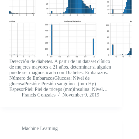
Detección de diabetes. A partir de un dataset clínico
de mujeres mayores a 21 años, determinar si alguien
puede ser diagnosticada con Diabetes. Embarazos:
Número de EmbarazosGlucosa: Nivel de
glucosaPresión: Presión sanguínea (mm Hg)
EspesorPiel: Piel de triceps (mm)Insulina: Nivel…
Francis Gonzales
November 9, 2019
Machine Learning