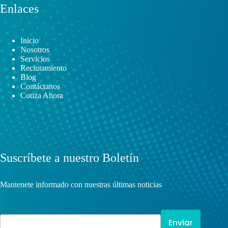
Enlaces
Inicio
Nosotros
Servicios
Reclutamiento
Blog
Contáctanos
Cotiza Ahora
Suscríbete a nuestro Boletín
Mantenete informado con nuestras últimas noticias
Enviar