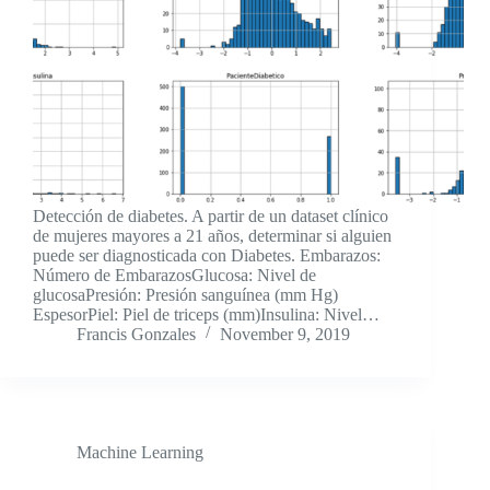
Detección de diabetes. A partir de un dataset clínico
de mujeres mayores a 21 años, determinar si alguien
puede ser diagnosticada con Diabetes. Embarazos:
Número de EmbarazosGlucosa: Nivel de
glucosaPresión: Presión sanguínea (mm Hg)
EspesorPiel: Piel de triceps (mm)Insulina: Nivel…
Francis Gonzales
November 9, 2019
Machine Learning