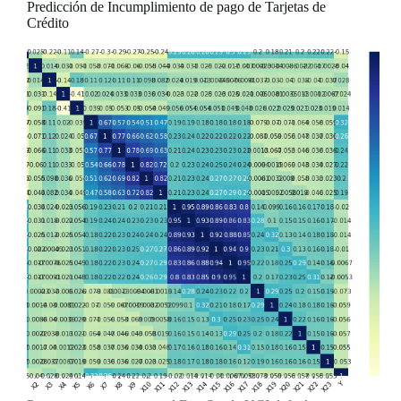
Predicción de Incumplimiento de pago de Tarjetas de
Crédito