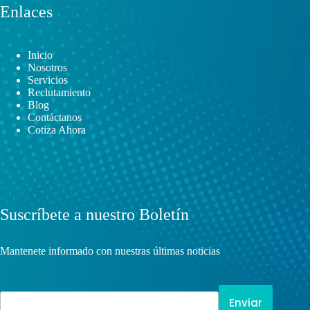
Enlaces
Inicio
Nosotros
Servicios
Reclutamiento
Blog
Contáctanos
Cotiza Ahora
Suscríbete a nuestro Boletín
Mantenete informado con nuestras últimas noticias
Enviar