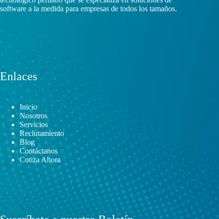
software a la medida para empresas de todos los tamaños.
Enlaces
Inicio
Nosotros
Servicios
Reclutamiento
Blog
Contáctanos
Cotiza Ahora