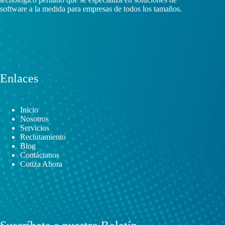
software a la medida para empresas de todos los tamaños.
Enlaces
Inicio
Nosotros
Servicios
Reclutamiento
Blog
Contáctanos
Cotiza Ahora