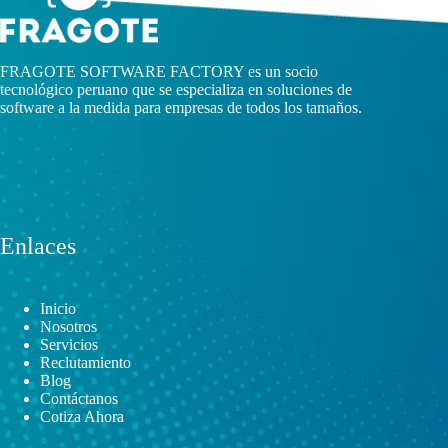
FRAGOTE SOFTWARE FACTORY es un socio
tecnológico peruano que se especializa en soluciones de
software a la medida para empresas de todos los tamaños.
Enlaces
Inicio
Nosotros
Servicios
Reclutamiento
Blog
Contáctanos
Cotiza Ahora