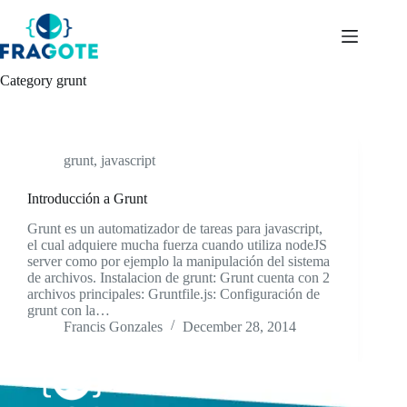
Skip
to
content
Category
grunt
grunt
,
javascript
Introducción a Grunt
Grunt es un automatizador de tareas para javascript,
el cual adquiere mucha fuerza cuando utiliza nodeJS
server como por ejemplo la manipulación del sistema
de archivos. Instalacion de grunt: Grunt cuenta con 2
archivos principales: Gruntfile.js: Configuración de
grunt con la…
Francis Gonzales
December 28, 2014