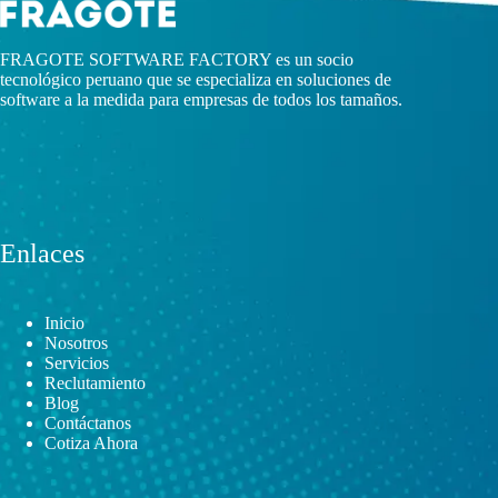
FRAGOTE SOFTWARE FACTORY es un socio
tecnológico peruano que se especializa en soluciones de
software a la medida para empresas de todos los tamaños.
Enlaces
Inicio
Nosotros
Servicios
Reclutamiento
Blog
Contáctanos
Cotiza Ahora