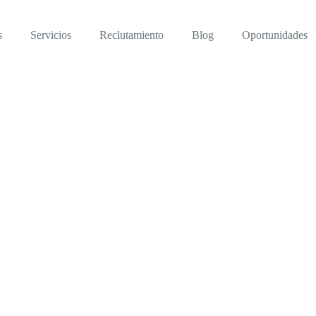
s
Servicios
Reclutamiento
Blog
Oportunidades