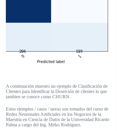
A continuación muestro un ejemplo de Clasificación de
Clientes para Identificar la Deserción de clientes lo que
tambien se conoce como CHURN.
Estos ejemplos / casos / tareas son tomados del curso de
Redes Neuronales Artificiales en los Negocios de la
Maestria en Ciencia de Datos de la Universidad Ricardo
Palma a cargo del Ing. Mirko Rodriguez.