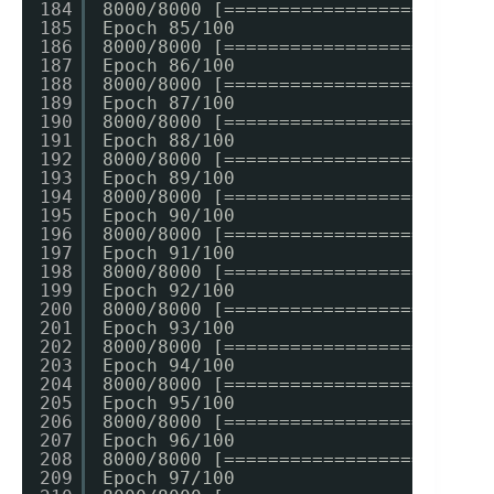
184
8000/8000 [========================
185
Epoch 85/100
186
8000/8000 [========================
187
Epoch 86/100
188
8000/8000 [========================
189
Epoch 87/100
190
8000/8000 [========================
191
Epoch 88/100
192
8000/8000 [========================
193
Epoch 89/100
194
8000/8000 [========================
195
Epoch 90/100
196
8000/8000 [========================
197
Epoch 91/100
198
8000/8000 [========================
199
Epoch 92/100
200
8000/8000 [========================
201
Epoch 93/100
202
8000/8000 [========================
203
Epoch 94/100
204
8000/8000 [========================
205
Epoch 95/100
206
8000/8000 [========================
207
Epoch 96/100
208
8000/8000 [========================
209
Epoch 97/100