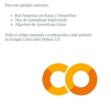
Para este ejemplo usaremos:
Red Neuronal con Keras y TensorFlow
Tipo de Aprendizaje Supervisado
Algoritmo de Aprendizaje Adam
Todo el código mostrado a continuación a sido probado
en Google Colab sobre Python 3.X