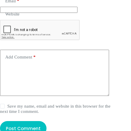
Email
*
Website
Add Comment
*
Save my name, email and website in this browser for the
next time I comment.
Post Comment