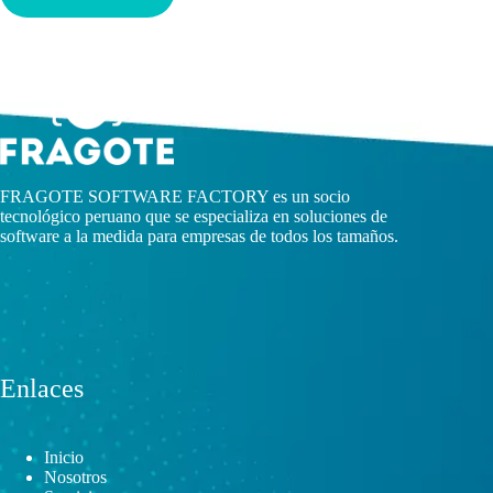
FRAGOTE SOFTWARE FACTORY es un socio
tecnológico peruano que se especializa en soluciones de
software a la medida para empresas de todos los tamaños.
Enlaces
Inicio
Nosotros