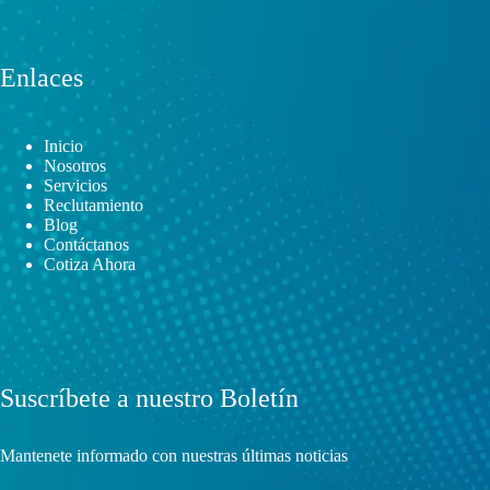
Enlaces
Inicio
Nosotros
Servicios
Reclutamiento
Blog
Contáctanos
Cotiza Ahora
Suscríbete a nuestro Boletín
Mantenete informado con nuestras últimas noticias