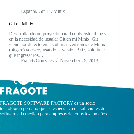
Español
,
Git
,
IT
,
Minix
Git en Minix
Desarrollando un proyecto para la universidad me vi
en la necesidad de instalar Git en mi Minix. Git
viene por defecto en las ultimas versiones de Minix
(pkgsrc) yo estoy usando la versión 3.0 y solo tuve
que ingresar los…
Francis Gonzales
November 26, 2013
FRAGOTE SOFTWARE FACTORY es un socio
tecnológico peruano que se especializa en soluciones de
software a la medida para empresas de todos los tamaños.