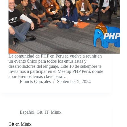
La comunidad de PHP en Perú se vuelve a reunir en
un evento único para todos los entusiastas y
desarrolladores del lenguaje. Este 10 de setiembre te
invitamos a participar en el Meetup PHP Perú, donde
abordaremos temas clave para…
Francis Gonzales
September 5, 2024
Español
,
Git
,
IT
,
Minix
Git en Minix