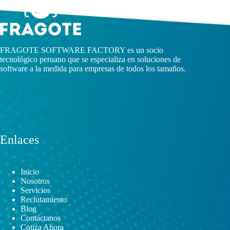
FRAGOTE SOFTWARE FACTORY es un socio
tecnológico peruano que se especializa en soluciones de
software a la medida para empresas de todos los tamaños.
Enlaces
Inicio
Nosotros
Servicios
Reclutamiento
Blog
Contáctanos
Cotiza Ahora