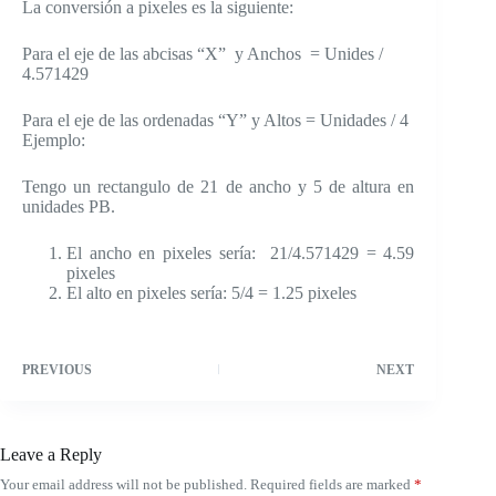
La conversión a pixeles es la siguiente:
Para el eje de las abcisas “X” y Anchos = Unides /
4.571429
Para el eje de las ordenadas “Y” y Altos = Unidades / 4
Ejemplo:
Tengo un rectangulo de 21 de ancho y 5 de altura en
unidades PB.
El ancho en pixeles sería: 21/4.571429 = 4.59
pixeles
El alto en pixeles sería: 5/4 = 1.25 pixeles
PREVIOUS
NEXT
Leave a Reply
Your email address will not be published.
Required fields are marked
*