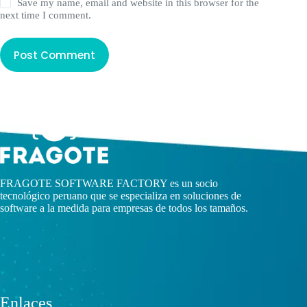
Save my name, email and website in this browser for the
next time I comment.
Post Comment
FRAGOTE SOFTWARE FACTORY es un socio
tecnológico peruano que se especializa en soluciones de
software a la medida para empresas de todos los tamaños.
Enlaces