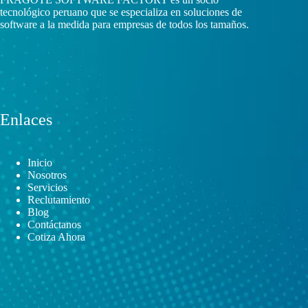
tecnológico peruano que se especializa en soluciones de
software a la medida para empresas de todos los tamaños.
Enlaces
Inicio
Nosotros
Servicios
Reclutamiento
Blog
Contáctanos
Cotiza Ahora