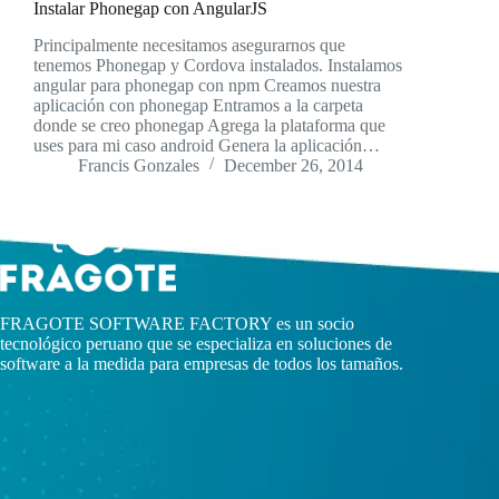
Instalar Phonegap con AngularJS
Principalmente necesitamos asegurarnos que
tenemos Phonegap y Cordova instalados. Instalamos
angular para phonegap con npm Creamos nuestra
aplicación con phonegap Entramos a la carpeta
donde se creo phonegap Agrega la plataforma que
uses para mi caso android Genera la aplicación…
Francis Gonzales
December 26, 2014
FRAGOTE SOFTWARE FACTORY es un socio
tecnológico peruano que se especializa en soluciones de
software a la medida para empresas de todos los tamaños.