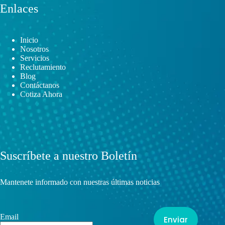
Enlaces
Inicio
Nosotros
Servicios
Reclutamiento
Blog
Contáctanos
Cotiza Ahora
Suscríbete a nuestro Boletín
Mantenete informado con nuestras últimas noticias
Email
Enviar