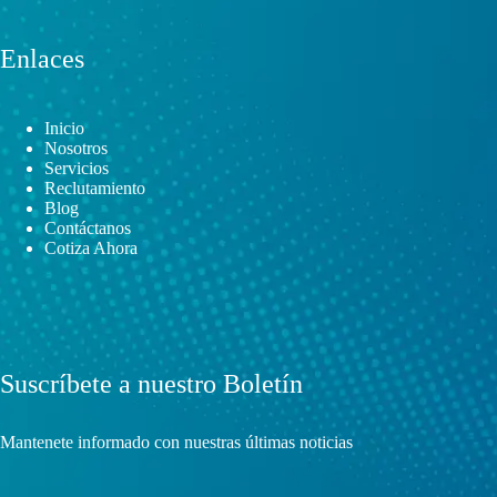
Enlaces
Inicio
Nosotros
Servicios
Reclutamiento
Blog
Contáctanos
Cotiza Ahora
Suscríbete a nuestro Boletín
Mantenete informado con nuestras últimas noticias