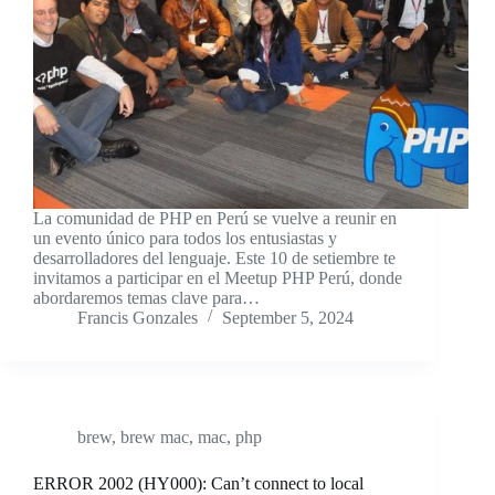
La comunidad de PHP en Perú se vuelve a reunir en
un evento único para todos los entusiastas y
desarrolladores del lenguaje. Este 10 de setiembre te
invitamos a participar en el Meetup PHP Perú, donde
abordaremos temas clave para…
Francis Gonzales
September 5, 2024
brew
,
brew mac
,
mac
,
php
ERROR 2002 (HY000): Can’t connect to local