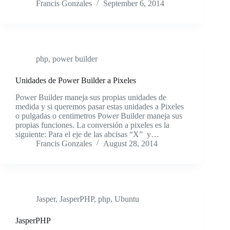
Francis Gonzales
September 6, 2014
php
,
power builder
Unidades de Power Builder a Pixeles
Power Builder maneja sus propias unidades de
medida y si queremos pasar estas unidades a Pixeles
o pulgadas o centimetros Power Builder maneja sus
propias funciones. La conversión a pixeles es la
siguiente: Para el eje de las abcisas “X” y…
Francis Gonzales
August 28, 2014
Jasper
,
JasperPHP
,
php
,
Ubuntu
JasperPHP