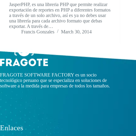
JasperPHP, es una libreria PHP que permite realizar
exportación de reportes en PHP a diferentes formatos
a través de un solo archivo, así es ya no debes usar
una librería para cada archivo formato que debas
exportar. A través de…
Francis Gonzales
March 30, 2014
FRAGOTE SOFTWARE FACTORY es un socio
tecnológico peruano que se especializa en soluciones de
software a la medida para empresas de todos los tamaños.
Enlaces