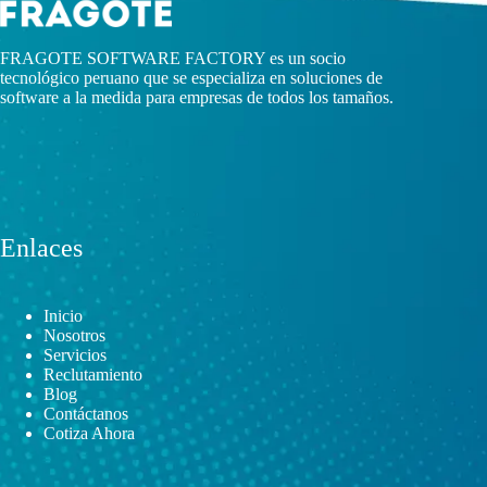
FRAGOTE SOFTWARE FACTORY es un socio
tecnológico peruano que se especializa en soluciones de
software a la medida para empresas de todos los tamaños.
Enlaces
Inicio
Nosotros
Servicios
Reclutamiento
Blog
Contáctanos
Cotiza Ahora