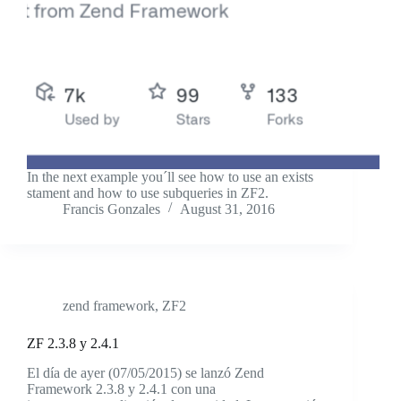
In the next example you´ll see how to use an exists
stament and how to use subqueries in ZF2.
Francis Gonzales
August 31, 2016
zend framework
,
ZF2
ZF 2.3.8 y 2.4.1
El día de ayer (07/05/2015) se lanzó Zend
Framework 2.3.8 y 2.4.1 con una