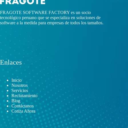
FRAGOTE SOFTWARE FACTORY es un socio
tecnológico peruano que se especializa en soluciones de
software a la medida para empresas de todos los tamaños.
Enlaces
Inicio
Nosotros
Servicios
Reclutamiento
Blog
Contáctanos
Cotiza Ahora