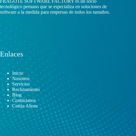
FRAGOTE SOFTWARE FACTORY es un socio
tecnológico peruano que se especializa en soluciones de
software a la medida para empresas de todos los tamaños.
Enlaces
Inicio
Nosotros
Servicios
Reclutamiento
Blog
Contáctanos
Cotiza Ahora