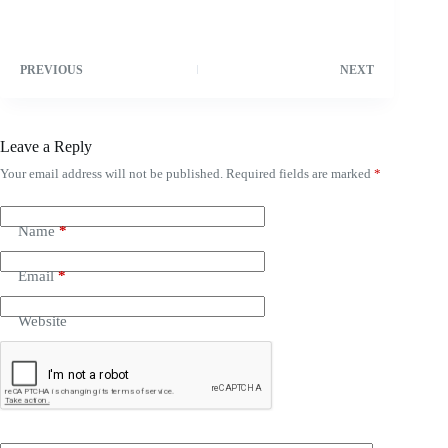
PREVIOUS
NEXT
Leave a Reply
Your email address will not be published.
Required fields are marked
*
Name
*
Email
*
Website