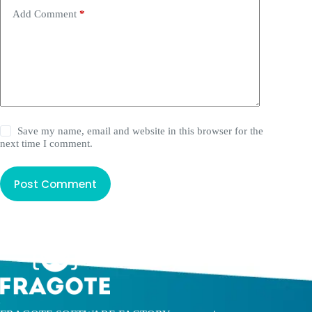
Add Comment
*
Save my name, email and website in this browser for the
next time I comment.
Post Comment