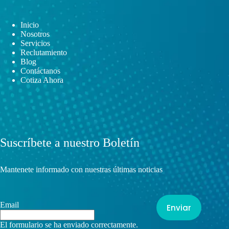
Inicio
Nosotros
Servicios
Reclutamiento
Blog
Contáctanos
Cotiza Ahora
Suscríbete a nuestro Boletín
Mantenete informado con nuestras últimas noticias
Email
Enviar
El formulario se ha enviado correctamente.