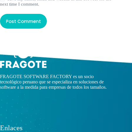
next time I comment.
Post Comment
FRAGOTE SOFTWARE FACTORY es un socio
tecnológico peruano que se especializa en soluciones de
software a la medida para empresas de todos los tamaños.
Enlaces