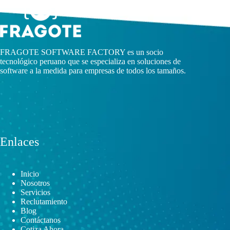
FRAGOTE SOFTWARE FACTORY es un socio
tecnológico peruano que se especializa en soluciones de
software a la medida para empresas de todos los tamaños.
Enlaces
Inicio
Nosotros
Servicios
Reclutamiento
Blog
Contáctanos
Cotiza Ahora