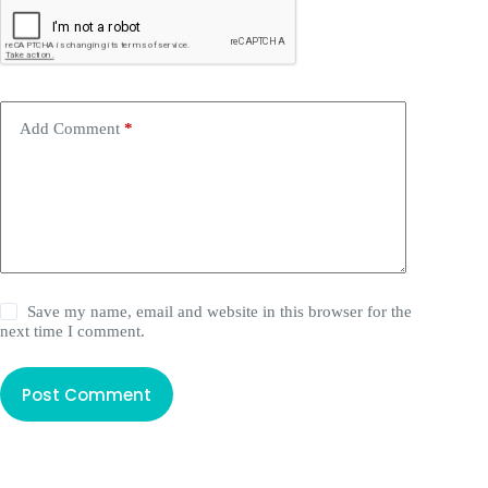
Add Comment
*
Save my name, email and website in this browser for the
next time I comment.
Post Comment