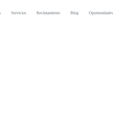
s
Servicios
Reclutamiento
Blog
Oportunidades