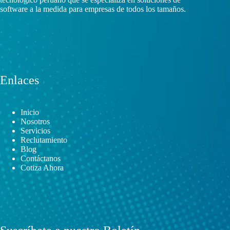
software a la medida para empresas de todos los tamaños.
Enlaces
Inicio
Nosotros
Servicios
Reclutamiento
Blog
Contáctanos
Cotiza Ahora