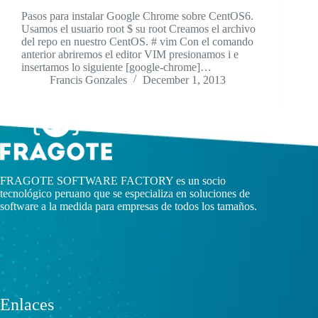
Pasos para instalar Google Chrome sobre CentOS6.
Usamos el usuario root $ su root Creamos el archivo
del repo en nuestro CentOS. # vim Con el comando
anterior abriremos el editor VIM presionamos i e
insertamos lo siguiente [google-chrome]…
Francis Gonzales
December 1, 2013
FRAGOTE SOFTWARE FACTORY es un socio
tecnológico peruano que se especializa en soluciones de
software a la medida para empresas de todos los tamaños.
Enlaces