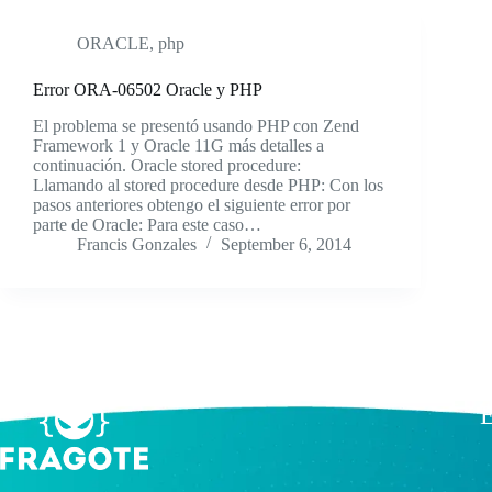
ORACLE
,
php
Error ORA-06502 Oracle y PHP
El problema se presentó usando PHP con Zend
Framework 1 y Oracle 11G más detalles a
continuación. Oracle stored procedure:
Llamando al stored procedure desde PHP: Con los
pasos anteriores obtengo el siguiente error por
parte de Oracle: Para este caso…
Francis Gonzales
September 6, 2014
E